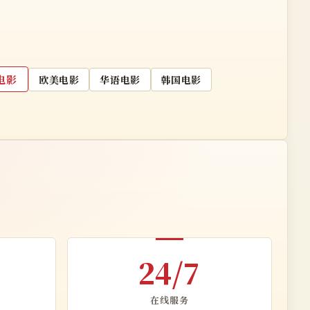
电影
欧美电影
华语电影
韩国电影
24/7
在线服务